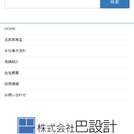
索:
HOME
古民家再生
お仕事の流れ
実績紹介
会社概要
採用情報
お問い合わせ