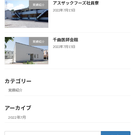
アスザックフーズ社員寮
実績紹介
2022年7月15日
千曲医師会館
実績紹介
2022年7月15日
カテゴリー
実績紹介
アーカイブ
2022年7月
検