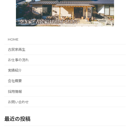
HOME
古民家再生
お仕事の流れ
実績紹介
会社概要
採用情報
お問い合わせ
最近の投稿